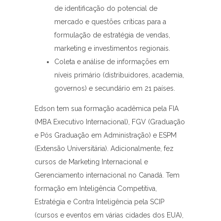
de identificação do potencial de
mercado e questões críticas para a
formulação de estratégia de vendas,
marketing e investimentos regionais.
Coleta e análise de informações em
níveis primário (distribuidores, academia,
governos) e secundário em 21 países.
Edson tem sua formação acadêmica pela FIA
(MBA Executivo Internacional), FGV (Graduação
e Pós Graduação em Administração) e ESPM
(Extensão Universitária). Adicionalmente, fez
cursos de Marketing Internacional e
Gerenciamento internacional no Canadá. Tem
formação em Inteligência Competitiva,
Estratégia e Contra Inteligência pela SCIP
(cursos e eventos em várias cidades dos EUA),