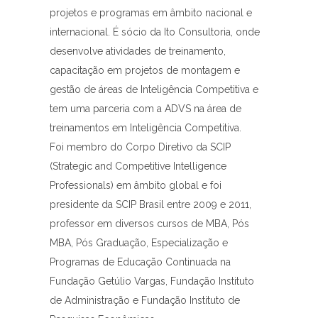
projetos e programas em âmbito nacional e
internacional. É sócio da Ito Consultoria, onde
desenvolve atividades de treinamento,
capacitação em projetos de montagem e
gestão de áreas de Inteligência Competitiva e
tem uma parceria com a ADVS na área de
treinamentos em Inteligência Competitiva.
Foi membro do Corpo Diretivo da SCIP
(Strategic and Competitive Intelligence
Professionals) em âmbito global e foi
presidente da SCIP Brasil entre 2009 e 2011,
professor em diversos cursos de MBA, Pós
MBA, Pós Graduação, Especialização e
Programas de Educação Continuada na
Fundação Getúlio Vargas, Fundação Instituto
de Administração e Fundação Instituto de