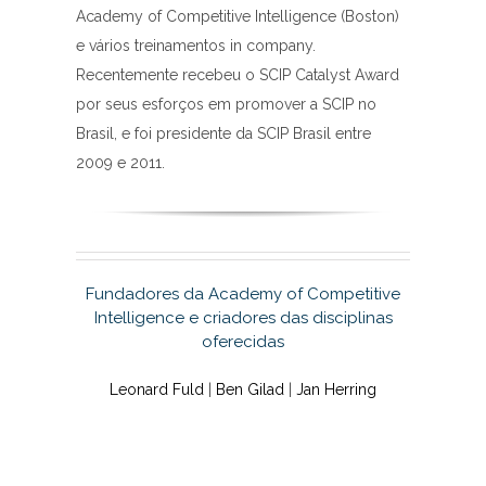
Academy of Competitive Intelligence (Boston)
e vários treinamentos in company.
Recentemente recebeu o SCIP Catalyst Award
por seus esforços em promover a SCIP no
Brasil, e foi presidente da SCIP Brasil entre
2009 e 2011.
Fundadores da Academy of Competitive
Intelligence e criadores das disciplinas
oferecidas
Leonard Fuld
|
Ben Gilad
|
Jan Herring