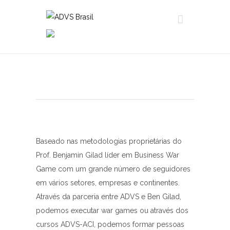
Baseado nas metodologias proprietárias do
Prof. Benjamin Gilad líder em Business War
Game com um grande número de seguidores
em vários setores, empresas e continentes.
Através da parceria entre ADVS e Ben Gilad,
podemos executar war games ou através dos
cursos ADVS-ACI, podemos formar pessoas