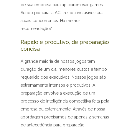
de sua empresa para aplicarem war games.
Sendo pioneira, a ACI treinou inclusive seus
atuais concorrentes. Há melhor
recomendação?
Rápido e produtivo, de preparação
concisa
A grande maioria de nossos jogos tem
duração de um dia, menores custos e tempo
requerido dos executivos. Nossos jogos são
extremamente intensos e produtivos. A
preparação envolve a execução de um
processo de inteligência competitiva feita pela
empresa ou externamente. Através de nossa
abordagem precisamos de apenas 2 semanas
de antecedência para preparação.