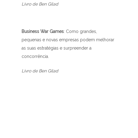
Livro de Ben Gilad
Business War Games
: Como grandes,
pequenas e novas empresas podem melhorar
as suas estratégias e surpreender a
concorrência.
Livro de Ben Gilad