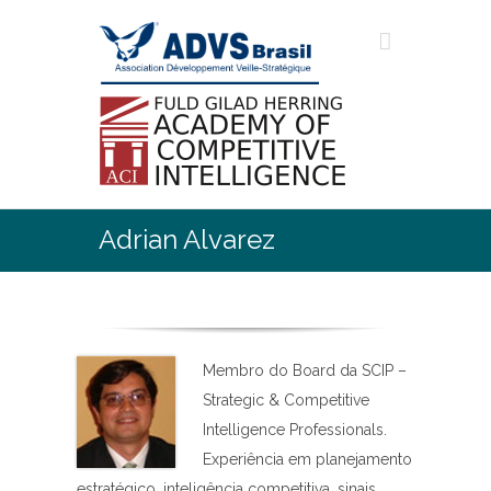
Adrian Alvarez
Membro do Board da SCIP –
Strategic & Competitive
Intelligence Professionals.
Experiência em planejamento
estratégico, inteligência competitiva, sinais