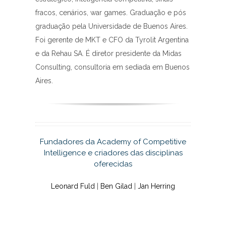
fracos, cenários, war games. Graduação e pós
graduação pela Universidade de Buenos Aires.
Foi gerente de MKT e CFO da Tyrolit Argentina
e da Rehau SA. É diretor presidente da Midas
Consulting, consultoria em sediada em Buenos
Aires.
Fundadores da Academy of Competitive
Intelligence e criadores das disciplinas
oferecidas
Leonard Fuld
|
Ben Gilad
|
Jan Herring