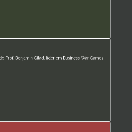
do Prof. Benjamin Gilad, líder em Business War Games.