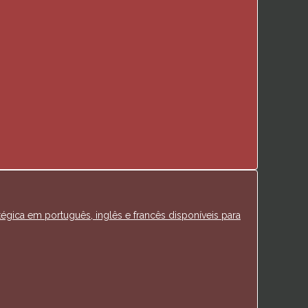
tégica em português, inglês e francês disponíveis para