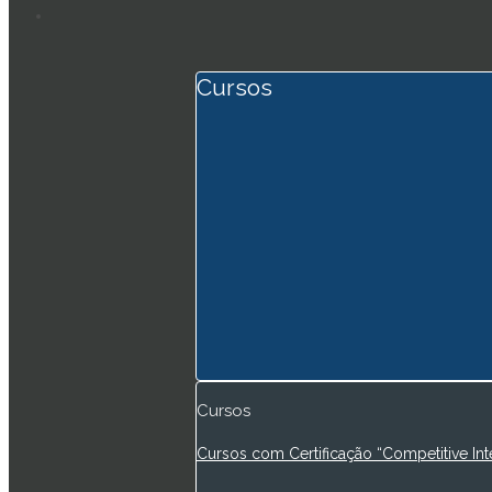
Cursos
Cursos
Cursos com Certificação “Competitive Int