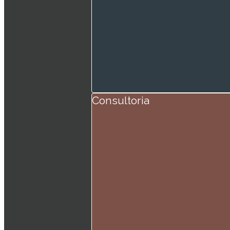
Consultoria