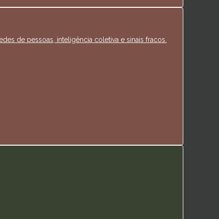
es de pessoas, inteligência coletiva e sinais fracos.