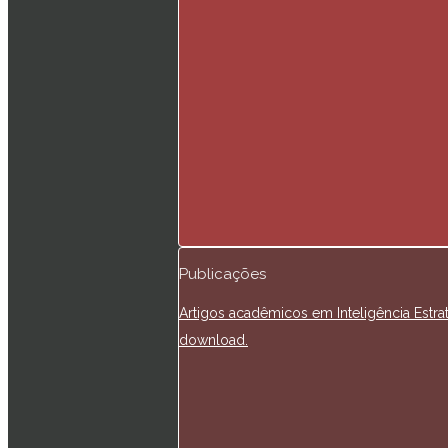
Publicações
Artigos acadêmicos em Inteligência Estra
download.