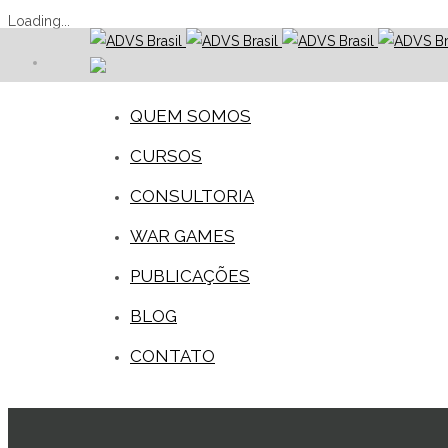
Loading...
QUEM SOMOS
CURSOS
CONSULTORIA
WAR GAMES
PUBLICAÇÕES
BLOG
CONTATO