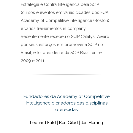
Estratégia e Contra Inteligência pela SCIP
(cursos e eventos em várias cidades dos EUA),
Academy of Competitive Intelligence (Boston)
e vários treinamentos in company.
Recentemente recebeu o SCIP Catalyst Award
por seus esforços em promover a SCIP no
Brasil, e foi presidente da SCIP Brasil entre
2009 e 2011.
Fundadores da Academy of Competitive
Intelligence e criadores das disciplinas
oferecidas
Leonard Fuld
|
Ben Gilad
|
Jan Herring