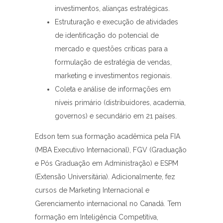
investimentos, alianças estratégicas.
Estruturação e execução de atividades
de identificação do potencial de
mercado e questões críticas para a
formulação de estratégia de vendas,
marketing e investimentos regionais.
Coleta e análise de informações em
níveis primário (distribuidores, academia,
governos) e secundário em 21 países.
Edson tem sua formação acadêmica pela FIA
(MBA Executivo Internacional), FGV (Graduação
e Pós Graduação em Administração) e ESPM
(Extensão Universitária). Adicionalmente, fez
cursos de Marketing Internacional e
Gerenciamento internacional no Canadá. Tem
formação em Inteligência Competitiva,