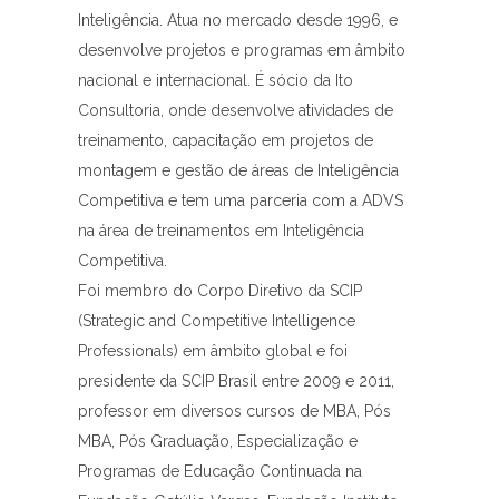
Inteligência. Atua no mercado desde 1996, e
desenvolve projetos e programas em âmbito
nacional e internacional. É sócio da Ito
Consultoria, onde desenvolve atividades de
treinamento, capacitação em projetos de
montagem e gestão de áreas de Inteligência
Competitiva e tem uma parceria com a ADVS
na área de treinamentos em Inteligência
Competitiva.
Foi membro do Corpo Diretivo da SCIP
(Strategic and Competitive Intelligence
Professionals) em âmbito global e foi
presidente da SCIP Brasil entre 2009 e 2011,
professor em diversos cursos de MBA, Pós
MBA, Pós Graduação, Especialização e
Programas de Educação Continuada na