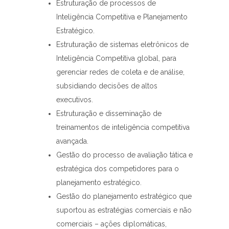
Estruturação de processos de
Inteligência Competitiva e Planejamento
Estratégico.
Estruturação de sistemas eletrônicos de
Inteligência Competitiva global, para
gerenciar redes de coleta e de análise,
subsidiando decisões de altos
executivos.
Estruturação e disseminação de
treinamentos de inteligência competitiva
avançada.
Gestão do processo de avaliação tática e
estratégica dos competidores para o
planejamento estratégico.
Gestão do planejamento estratégico que
suportou as estratégias comerciais e não
comerciais – ações diplomáticas,