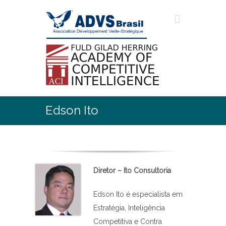
Edson Ito
Diretor
–
Ito Consultoria
Edson Ito é especialista em
Estratégia, Inteligência
Competitiva e Contra