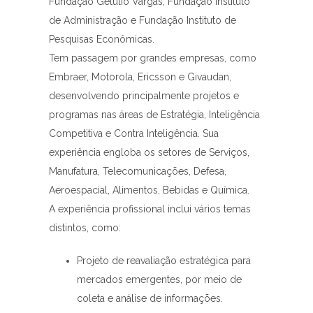
Fundação Getúlio Vargas, Fundação Instituto
de Administração e Fundação Instituto de
Pesquisas Econômicas.
Tem passagem por grandes empresas, como
Embraer, Motorola, Ericsson e Givaudan,
desenvolvendo principalmente projetos e
programas nas áreas de Estratégia, Inteligência
Competitiva e Contra Inteligência. Sua
experiência engloba os setores de Serviços,
Manufatura, Telecomunicações, Defesa,
Aeroespacial, Alimentos, Bebidas e Química.
A experiência profissional inclui vários temas
distintos, como:
Projeto de reavaliação estratégica para
mercados emergentes, por meio de
coleta e análise de informações.