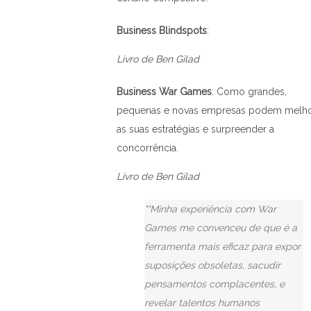
Business Blindspots
:
Livro de Ben Gilad
Business War Games
: Como grandes,
pequenas e novas empresas podem melho
as suas estratégias e surpreender a
concorrência.
Livro de Ben Gilad
“Minha experiência com War
Games me convenceu de que é a
ferramenta mais eficaz para expor
suposições obsoletas, sacudir
pensamentos complacentes, e
revelar talentos humanos