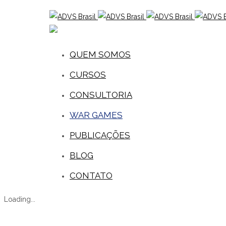
QUEM SOMOS
CURSOS
CONSULTORIA
WAR GAMES
PUBLICAÇÕES
BLOG
CONTATO
Loading...