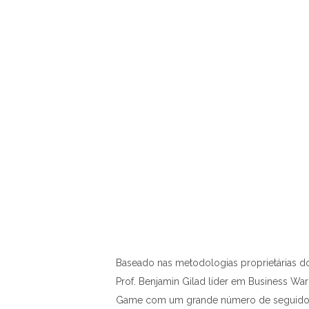
Baseado nas metodologias proprietárias d
Prof. Benjamin Gilad líder em Business War
Game com um grande número de seguido