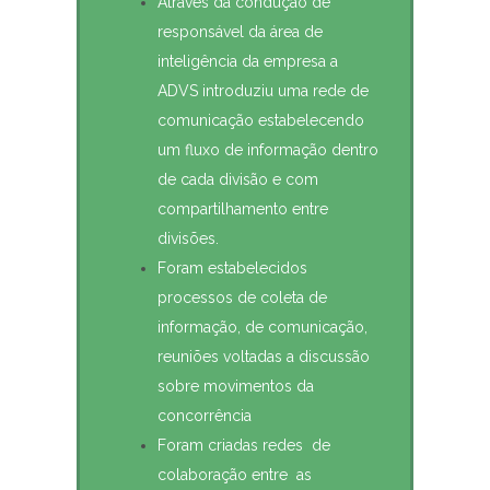
Através da condução de
responsável da área de
inteligência da empresa a
ADVS introduziu uma rede de
comunicação estabelecendo
um fluxo de informação dentro
de cada divisão e com
compartilhamento entre
divisões.
Foram estabelecidos
processos de coleta de
informação, de comunicação,
reuniões voltadas a discussão
sobre movimentos da
concorrência
Foram criadas redes de
colaboração entre as