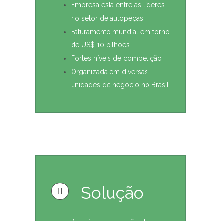
Empresa está entre as líderes
no setor de autopeças
Faturamento mundial em torno
de US$ 10 bilhões
Fortes níveis de competição
Organizada em diversas
unidades de negócio no Brasil
Solução