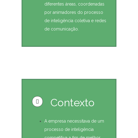
diferentes áreas, coordenadas
por animadores do processo
de inteligência coletiva e redes
de comunicação.
Contexto
A empresa necessitava de um
processo de inteligência
competitiva a fim de melhor