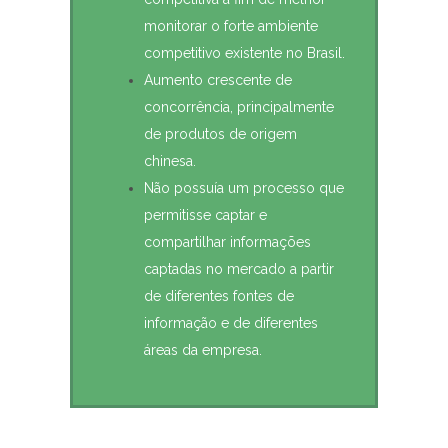
monitorar o forte ambiente
competitivo existente no Brasil.
Aumento crescente de
concorrência, principalmente
de produtos de origem
chinesa.
Não possuía um processo que
permitisse captar e
compartilhar informações
captadas no mercado a partir
de diferentes fontes de
informação e de diferentes
áreas da empresa.