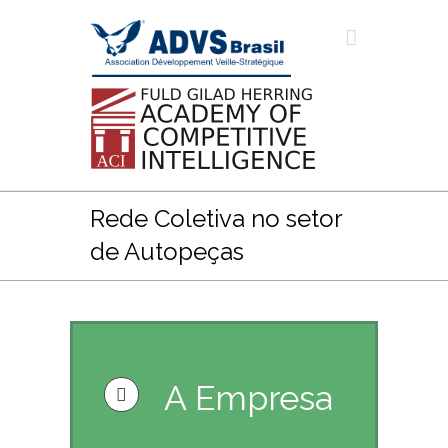
Rede Coletiva no setor
de Autopeças
A Empresa