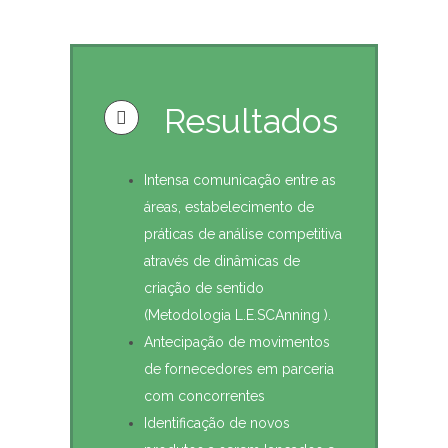
Resultados
Intensa comunicação entre as
áreas, estabelecimento de
práticas de análise competitiva
através de dinâmicas de
criação de sentido
(Metodologia L.E.SCAnning ).
Antecipação de movimentos
de fornecedores em parceria
com concorrentes
Identificação de novos