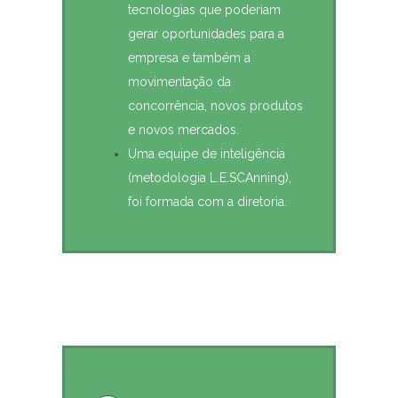
tecnologias que poderiam
gerar oportunidades para a
empresa e também a
movimentação da
concorrência, novos produtos
e novos mercados.
Uma equipe de inteligência
(metodologia L.E.SCAnning),
foi formada com a diretoria.