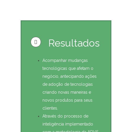
Resultados
Acompanhar mudanças
tecnológicas que afetam o
negócio, antecipando ações
de adoção de tecnologias
criando novas maneiras e
novos produtos para seus
clientes.
Através do processo de
inteligência implementado