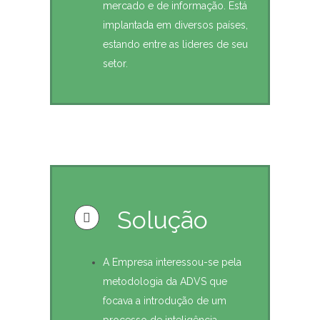
mercado e de informação. Está
implantada em diversos países,
estando entre as lideres de seu
setor.
Solução
A Empresa interessou-se pela
metodologia da ADVS que
focava a introdução de um