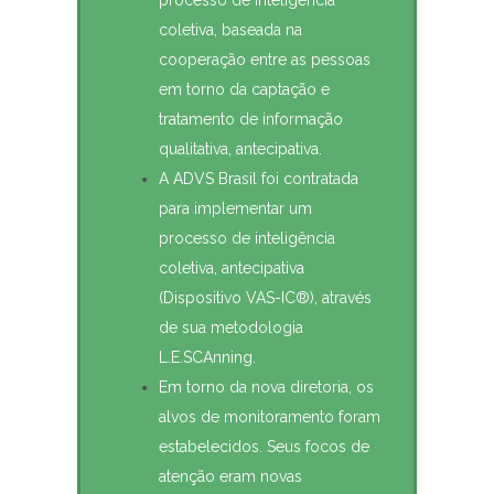
processo de inteligência
coletiva, baseada na
cooperação entre as pessoas
em torno da captação e
tratamento de informação
qualitativa, antecipativa.
A ADVS Brasil foi contratada
para implementar um
processo de inteligência
coletiva, antecipativa
(Dispositivo VAS-IC®), através
de sua metodologia
L.E.SCAnning.
Em torno da nova diretoria, os
alvos de monitoramento foram
estabelecidos. Seus focos de
atenção eram novas