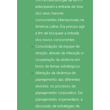
com a metodologia da ADVS,
anteciparam a entrada de dois
dos seus maiores
concorrentes internacionais na
América Latina. Era preciso agir
a fim de bloquear a entrada
dos novos concorrentes.
Consolidação da equipe de
direção, através da interação e
cooperação da diretoria em
torno de temas estratégicos.
Alteração da dinâmica de
planejamento das diferentes
divisões, no processo de
planejamento corporativo. De
planejamento orçamentário, a
discussão de estratégias de