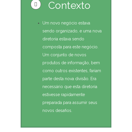
Contexto
Um novo negócio estava
sendo organizado, e uma nova
diretoria estava sendo
composta para este negócio.
Um conjunto de novos
produtos de informação, bem
como outros existentes, fariam
parte desta nova divisão. Era
necessário que esta diretoria
estivesse rapidamente
preparada para assumir seus
novos desafios.