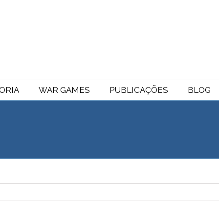
ORIA
WAR GAMES
PUBLICAÇÕES
BLOG