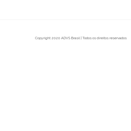
Copyright 2020 ADVS Brasil | Todos os direitos reservados