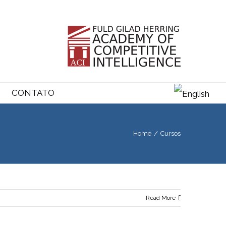
CONTATO
Home
/
Cursos
Read More