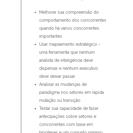
Melhorar sua compreensão do
comportamento dos concorrentes
quando há vários concorrentes
importantes
Usar mapeamento estratégico –
uma ferramenta que nenhum
analista de inteligência deve
dispensar e nenhum executivo
deve deixar passar
Analisar as mudanças de
paradigma nos setores em rápida
mutação ou transição
Testar sua capacidade de fazer
antecipações sobre setores e
concorrentes com base em
hipóteses e um conjunto mínimo