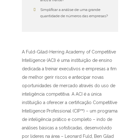
anos à frente?
Simplificar a análise de uma grande
quantidade de números das empresas?
A Fuld-Gilad-Herring Academy of Competitive
Intelligence (ACI) é uma instituição de ensino
dedicada a treinar executivos e empresas a fim
de melhor gerir riscos e antecipar novas
oportunidades de mercado através do uso de
inteligência competitiva. A ACI é a única
instituição a oferecer a certificação Competitive
Intelligence Professional (CIP™) – um programa
de inteligência prático e completo – indo de
análises básicas a sofisticadas, desenvolvido
por lideres na área – Leonard Fuld, Ben Gilad