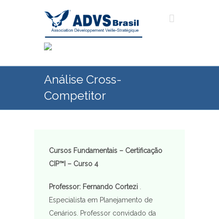
Análise Cross-
Competitor
Cursos Fundamentais – Certificação
CIP™I – Curso 4
Professor: Fernando Cortezi
.
Especialista em Planejamento de
Cenários. Professor convidado da