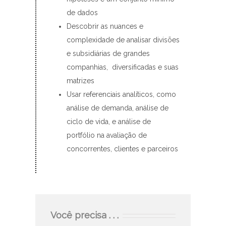
de dados
Descobrir as nuances e
complexidade de analisar divisões
e subsidiárias de grandes
companhias, diversificadas e suas
matrizes
Usar referenciais analíticos, como
análise de demanda, análise de
ciclo de vida, e análise de
portfólio na avaliação de
concorrentes, clientes e parceiros
Você precisa . . .