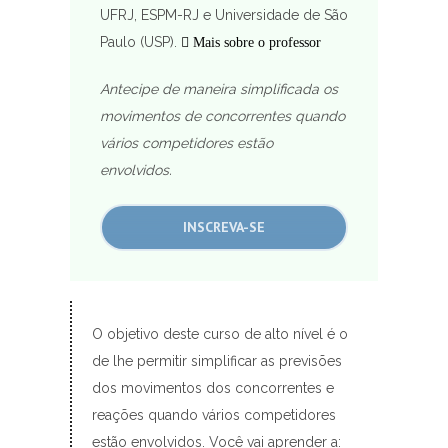
UFRJ, ESPM-RJ e Universidade de São
Paulo (USP).
Mais sobre o professor
Antecipe de maneira simplificada os
movimentos de concorrentes quando
vários competidores estão
envolvidos.
INSCREVA-SE
O objetivo deste curso de alto nível é o
de lhe permitir simplificar as previsões
dos movimentos dos concorrentes e
reações quando vários competidores
estão envolvidos. Você vai aprender a: