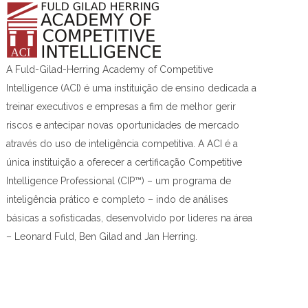
A Fuld-Gilad-Herring Academy of Competitive
Intelligence (ACI) é uma instituição de ensino dedicada a
treinar executivos e empresas a fim de melhor gerir
riscos e antecipar novas oportunidades de mercado
através do uso de inteligência competitiva. A ACI é a
única instituição a oferecer a certificação Competitive
Intelligence Professional (CIP™) – um programa de
inteligência prático e completo – indo de análises
básicas a sofisticadas, desenvolvido por lideres na área
– Leonard Fuld, Ben Gilad and Jan Herring.