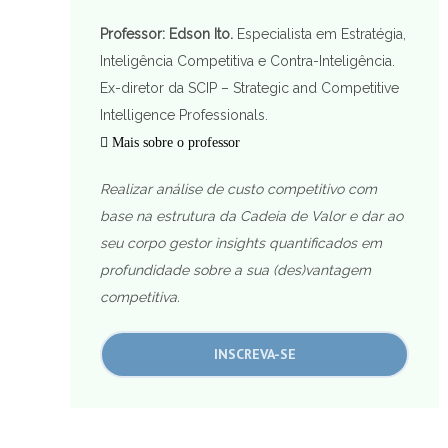
Professor: Edson Ito.
Especialista em Estratégia,
Inteligência Competitiva e Contra-Inteligência.
Ex-diretor da SCIP – Strategic and Competitive
Intelligence Professionals.
Mais sobre o professor
Realizar análise de custo competitivo com
base na estrutura da Cadeia de Valor e dar ao
seu corpo gestor insights quantificados em
profundidade sobre a sua (des)vantagem
competitiva.
INSCREVA-SE