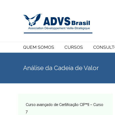
QUEM SOMOS
CURSOS
CONSULT
Análise da Cadeia de Valor
Curso avançado de Certificação CIP™II – Curso
7