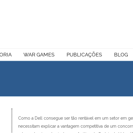
ORIA
WAR GAMES
PUBLICAÇÕES
BLOG
Como a Dell consegue ser tão rentável em um setor em ger
necessitam explicar a vantagem competitiva de um concorr