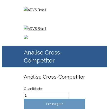
Análise Cross-
Competitor
Análise Cross-Competitor
Quantidade
Prosseguir