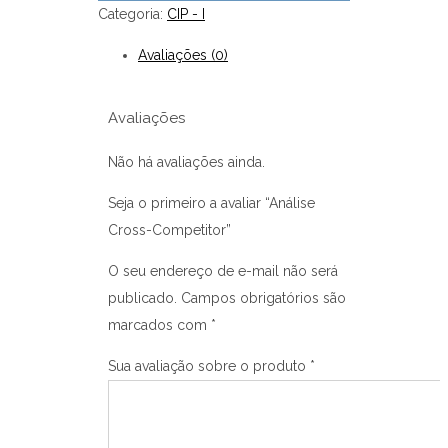
Categoria:
CIP - I
Avaliações (0)
Avaliações
Não há avaliações ainda.
Seja o primeiro a avaliar “Análise
Cross-Competitor”
O seu endereço de e-mail não será
publicado.
Campos obrigatórios são
marcados com
*
Sua avaliação sobre o produto
*