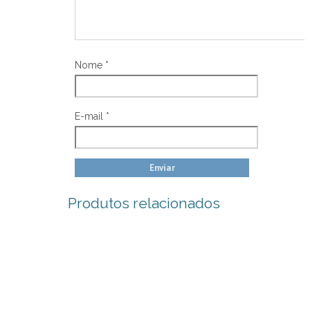
Nome
*
E-mail
*
Produtos relacionados