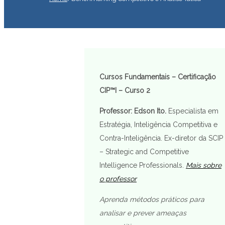
Cursos Fundamentais – Certificação
CIP™I – Curso 2
Professor: Edson Ito.
Especialista em
Estratégia, Inteligência Competitiva e
Contra-Inteligência. Ex-diretor da SCIP
– Strategic and Competitive
Intelligence Professionals.
Mais sobre
o professor
Aprenda métodos práticos para
analisar e prever ameaças