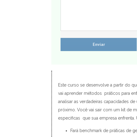
Este curso se desenvolve a partir do q
vai aprender métodos práticos para en
analisar as verdadeiras capacidades d
próximo. Você vai sair com um kit de 
específicas que sua empresa enfrenta. 
Fará benchmark de práticas de ge