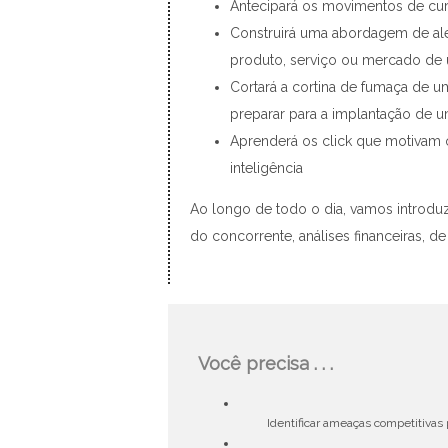
Antecipará os movimentos de cur
Construirá uma abordagem de al
produto, serviço ou mercado de
Cortará a cortina de fumaça de u
preparar para a implantação de
Aprenderá os click que motivam o
inteligência
Ao longo de todo o dia, vamos introdu
do concorrente, análises financeiras, d
Você precisa . . .
Identificar ameaças competitiva